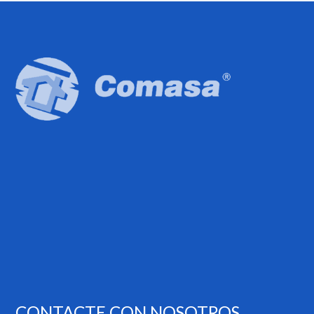
CONTACTE CON NOSOTROS