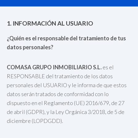
1. INFORMACIÓN AL USUARIO
¿Quién es el responsable del tratamiento de tus
datos personales?
COMASA GRUPO INMOBILIARIO S.L.
es el
RESPONSABLE del tratamiento de los datos
personales del USUARIO y le informa de que estos
datos serán tratados de conformidad con lo
dispuesto en el Reglamento (UE) 2016/679, de 27
de abril (GDPR), y la Ley Orgánica 3/2018, de 5 de
diciembre (LOPDGDD).