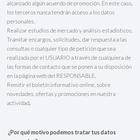
alcanzado algún acuerdo de promoción. En este caso,
los terceros nunca tendrán acceso a los datos
personales.
Realizar estudios de mercado y análisis estadísticos.
Tramitar encargos, solicitudes, dar respuesta a las
consultas o cualquier tipo de petición que sea
realizada por el USUARIO a través de cualquiera de
las formas de contacto que se ponen a su disposición
en la página web del RESPONSABLE.
Remitir el boletín informativo online, sobre
novedades, ofertas y promociones en nuestra
actividad
.
¿Por qué motivo podemos tratar tus datos