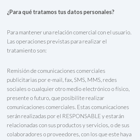
¿Para qué tratamos tus datos personales?
Para mantener una relación comercial con el usuario.
Las operaciones previstas para realizar el
tratamiento son:
Remisión de comunicaciones comerciales
publicitarias por e-mail, fax, SMS, MMS, redes
sociales o cualquier otro medio electrónico o físico,
presente o futuro, que posibilite realizar
comunicaciones comerciales. Estas comunicaciones
serán realizadas por el RESPONSABLE y estarán
relacionadas con sus productos y servicios, o de sus
colaboradores o proveedores, con los que este haya