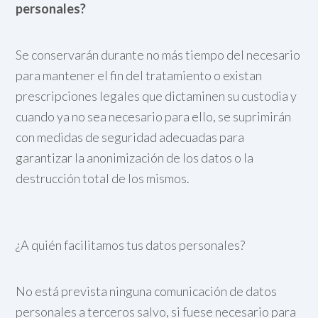
personales?
Se conservarán durante no más tiempo del necesario
para mantener el fin del tratamiento o existan
prescripciones legales que dictaminen su custodia y
cuando ya no sea necesario para ello, se suprimirán
con medidas de seguridad adecuadas para
garantizar la anonimización de los datos o la
destrucción total de los mismos.
¿A quién facilitamos tus datos personales?
No está prevista ninguna comunicación de datos
personales a terceros salvo, si fuese necesario para