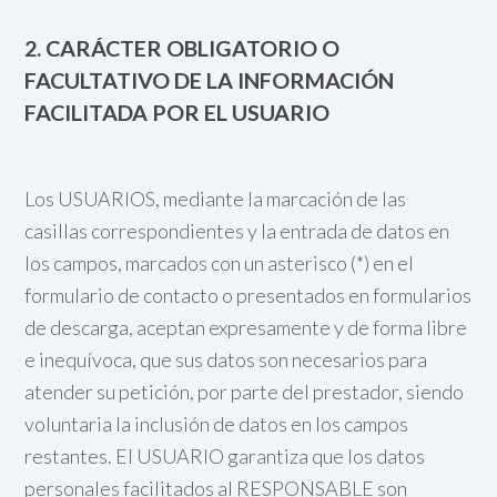
2. CARÁCTER OBLIGATORIO
O
FACULTATIVO DE LA INFORMACIÓN
FACILITADA POR EL USUARIO
Los USUARIOS, mediante la marcación de las
casillas correspondientes y la entrada de datos en
los campos, marcados con un asterisco (*) en el
formulario de contacto o presentados en formularios
de descarga, aceptan expresamente y de forma libre
e inequívoca, que sus datos son necesarios para
atender su petición, por parte del prestador, siendo
voluntaria la inclusión de datos en los campos
restantes. El USUARIO garantiza que los datos
personales facilitados al RESPONSABLE son