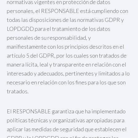
normativas vigentes en protección de datos
personales, el RESPONSABLE está cumpliendo con
todas las disposiciones de las normativas GDPR y
LOPDGDD para el tratamiento de los datos
personales de su responsabilidad, y
manifiestamente con los principios descritos en el
artículo 5 del GDPR, por los cuales son tratados de
manera lícita, leal y transparente en relación con el
interesado y adecuados, pertinentes y limitados a lo
necesario en relación con los fines para los que son
tratados.
El RESPONSABLE garantiza que ha implementado
políticas técnicas y organizativas apropiadas para
aplicar las medidas de seguridad que establecen el