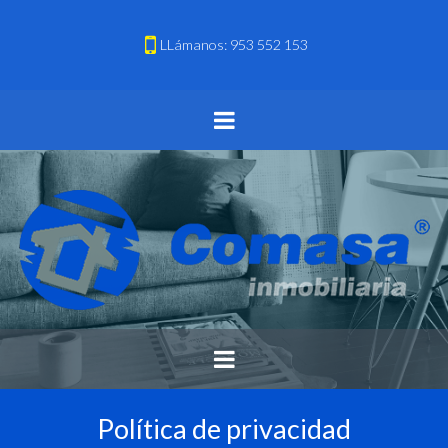
LLámanos: 953 552 153
Política de privacidad