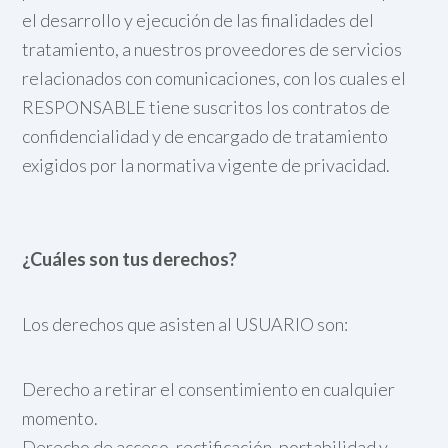
el desarrollo y ejecución de las finalidades del
tratamiento, a nuestros proveedores de servicios
relacionados con comunicaciones, con los cuales el
RESPONSABLE tiene suscritos los contratos de
confidencialidad y de encargado de tratamiento
exigidos por la normativa vigente de privacidad.
¿Cuáles son tus derechos?
Los derechos que asisten al USUARIO son:
Derecho a retirar el consentimiento en cualquier
momento.
Derecho de acceso, rectificación, portabilidad y