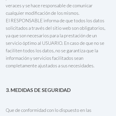
veraces y se hace responsable de comunicar
cualquier modificación de los mismos.
El RESPONSABLE informa de que todos los datos
solicitados a través del sitio web son obligatorios,
ya que son necesarios para la prestación de un
servicio óptimo al USUARIO. En caso de que no se
faciliten todos los datos, no se garantiza que la
información y servicios facilitados sean
completamente ajustados a sus necesidades.
3. MEDIDAS DE SEGURIDAD
Que de conformidad con lo dispuesto en las