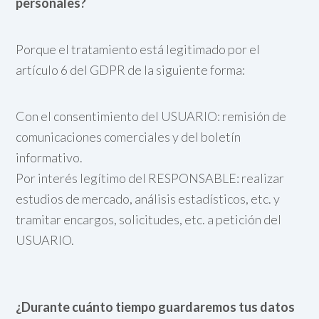
personales?
Porque el tratamiento está legitimado por el
artículo 6 del GDPR de la siguiente forma:
Con el consentimiento del USUARIO: remisión de
comunicaciones comerciales y del boletín
informativo.
Por interés legítimo del RESPONSABLE: realizar
estudios de mercado, análisis estadísticos, etc. y
tramitar encargos, solicitudes, etc. a petición del
USUARIO.
¿Durante cuánto tiempo guardaremos tus datos