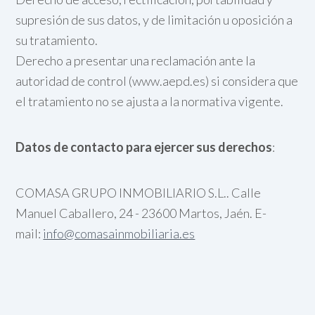
supresión de sus datos, y de limitación u oposición a
su tratamiento.
Derecho a presentar una reclamación ante la
autoridad de control (www.aepd.es) si considera que
el tratamiento no se ajusta a la normativa vigente.
Datos de contacto para ejercer sus derechos
:
COMASA GRUPO INMOBILIARIO S.L.. Calle
Manuel Caballero, 24 - 23600 Martos, Jaén. E-
mail:
info@comasainmobiliaria.es