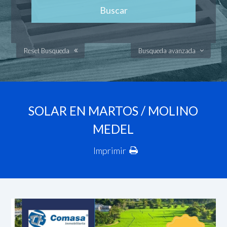
Reset Busqueda
Busqueda avanzada
SOLAR EN MARTOS / MOLINO
MEDEL
Imprimir