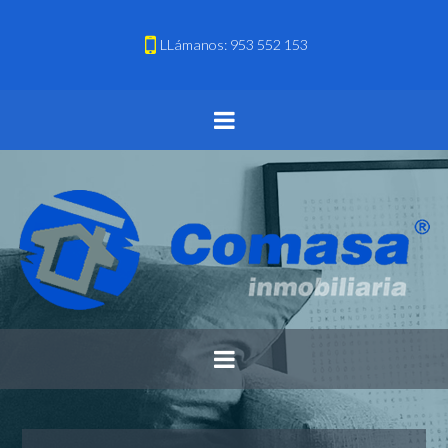
LLámanos: 953 552 153