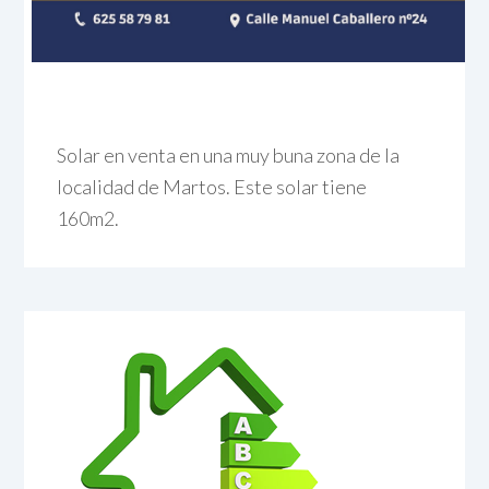
Solar en venta en una muy buna zona de la
localidad de Martos. Este solar tiene
160m2.