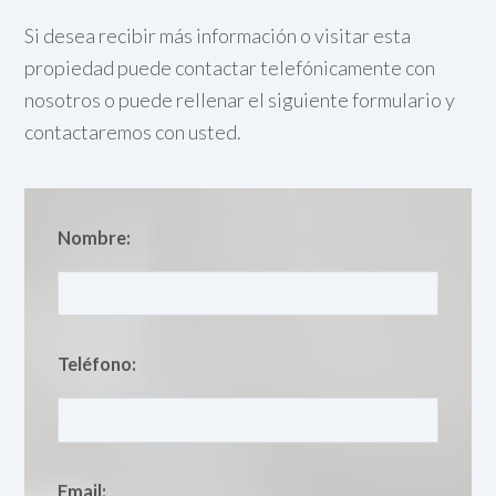
Si desea recibir más información o visitar esta
propiedad puede contactar telefónicamente con
nosotros o puede rellenar el siguiente formulario y
contactaremos con usted.
Nombre:
Teléfono:
Email: