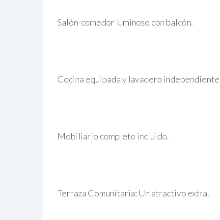
Salón-comedor luminoso con balcón.
Cocina equipada y lavadero independiente
Mobiliario completo incluido.
Terraza Comunitaria: Un atractivo extra.