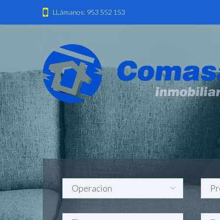
LLámanos: 953 552 153