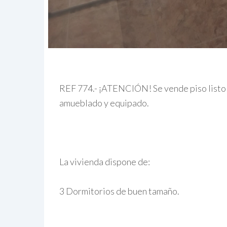
REF 774.- ¡ATENCIÓN! Se vende piso listo p
amueblado y equipado.
La vivienda dispone de:
3 Dormitorios de buen tamaño.