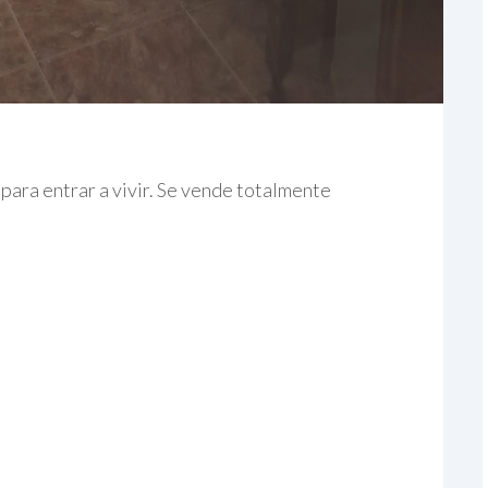
ara entrar a vivir. Se vende totalmente