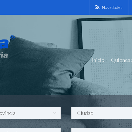
Novedades
Inicio
Quienes