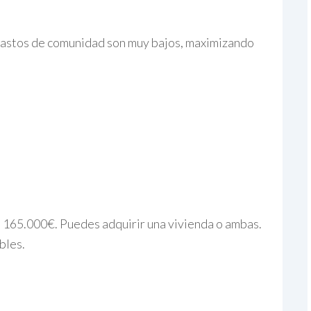
 gastos de comunidad son muy bajos, maximizando
e 165.000€. Puedes adquirir una vivienda o ambas.
bles.