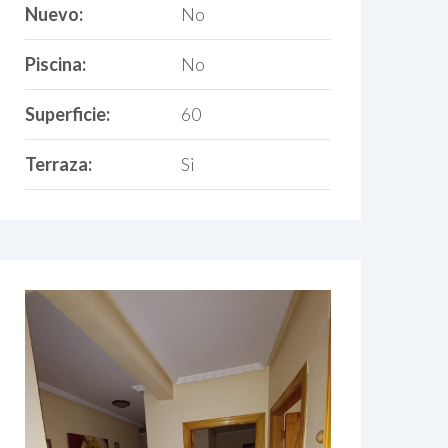
Nuevo:
No
Piscina:
No
Superficie:
60
Terraza:
Si