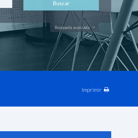
Busqueda avanzada
Imprimir