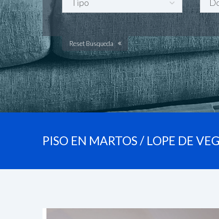
Reset Busqueda
PISO EN MARTOS / LOPE DE VE