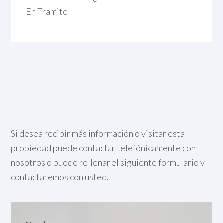
En Tramite
Si desea recibir más información o visitar esta
propiedad puede contactar telefónicamente con
nosotros o puede rellenar el siguiente formulario y
contactaremos con usted.