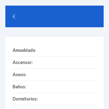
€
Amueblado
Ascensor:
Aseos:
Baños:
Dormitorios: