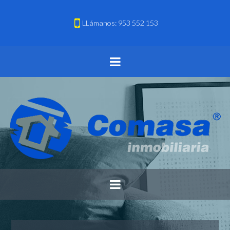
LLámanos: 953 552 153