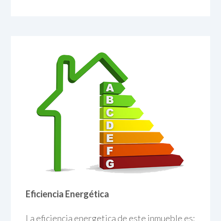
Eficiencia Energética
La eficiencia energetica de este inmueble es: