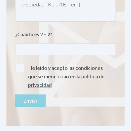
¿Cuánto es 2 + 2?
He leído y acepto las condiciones
que se mencionan en la
política de
privacidad